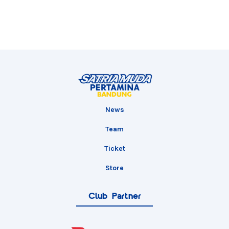
News
Team
Ticket
Store
Club Partner