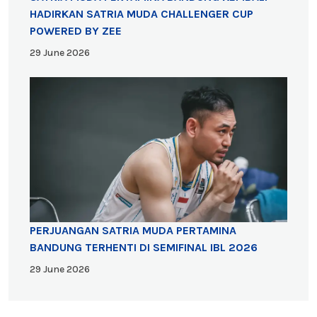
HADIRKAN SATRIA MUDA CHALLENGER CUP
POWERED BY ZEE
29 June 2026
PERJUANGAN SATRIA MUDA PERTAMINA
BANDUNG TERHENTI DI SEMIFINAL IBL 2026
29 June 2026