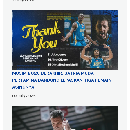
31 July 2026
MUSIM 2026 BERAKHIR, SATRIA MUDA
PERTAMINA BANDUNG LEPASKAN TIGA PEMAIN
ASINGNYA
03 July 2026