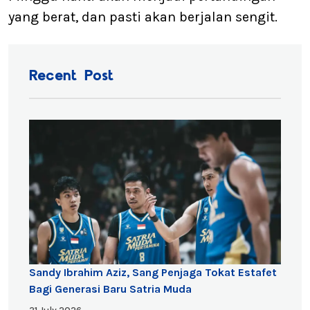
yang berat, dan pasti akan berjalan sengit.
Recent Post
Sandy Ibrahim Aziz, Sang Penjaga Tokat Estafet
Bagi Generasi Baru Satria Muda