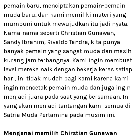
pemain baru, menciptakan pemain-pemain
muda baru, dan kami memiliki materi yang
mumpuni untuk mewujudkan itu jadi nyata.
Nama-nama seperti Christian Gunawan,
Sandy Ibrahim, Rivaldo Tandra, kita punya
banyak pemain yang sangat muda dan masih
kurang jam terbangnya. Kami ingin membuat
level mereka naik dengan bekerja keras setiap
hari, ini tidak mudah bagi kami karena kami
ingin mencetak pemain muda dan juga ingin
menjadi juara pada saat yang bersamaan. Ini
yang akan menjadi tantangan kami semua di
Satria Muda Pertamina pada musim ini.
Mengenai memilih Chirstian Gunawan