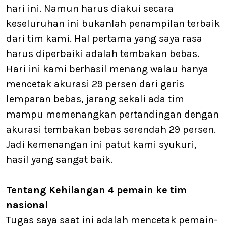
hari ini. Namun harus diakui secara
keseluruhan ini bukanlah penampilan terbaik
dari tim kami. Hal pertama yang saya rasa
harus diperbaiki adalah tembakan bebas.
Hari ini kami berhasil menang walau hanya
mencetak akurasi 29 persen dari garis
lemparan bebas, jarang sekali ada tim
mampu memenangkan pertandingan dengan
akurasi tembakan bebas serendah 29 persen.
Jadi kemenangan ini patut kami syukuri,
hasil yang sangat baik.
Tentang Kehilangan 4 pemain ke tim
nasional
Tugas saya saat ini adalah mencetak pemain-