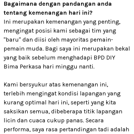
Bagaimana dengan pandangan anda
tentang kemenangan hari ini?
Ini merupakan kemenangan yang penting,
mengingat posisi kami sebagai tim yang
"baru" dan diisi oleh mayoritas pemain-
pemain muda. Bagi saya ini merupakan bekal
yang baik sebelum menghadapi BPD DIY
Bima Perkasa hari minggu nanti.
Kami bersyukur atas kemenangan ini,
terlebih mengingat kondisi lapangan yang
kurang optimal hari ini, seperti yang kita
saksikan semua, dibeberapa titik lapangan
licin dan cuaca cukup panas. Secara
performa, saya rasa pertandingan tadi adalah