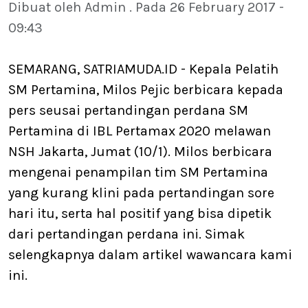
Dibuat oleh Admin . Pada 26 February 2017 -
09:43
SEMARANG, SATRIAMUDA.ID - Kepala Pelatih
SM Pertamina, Milos Pejic berbicara kepada
pers seusai pertandingan perdana SM
Pertamina di IBL Pertamax 2020 melawan
NSH Jakarta, Jumat (10/1). Milos berbicara
mengenai penampilan tim SM Pertamina
yang kurang klini pada pertandingan sore
hari itu, serta hal positif yang bisa dipetik
dari pertandingan perdana ini. Simak
selengkapnya dalam artikel wawancara kami
ini.