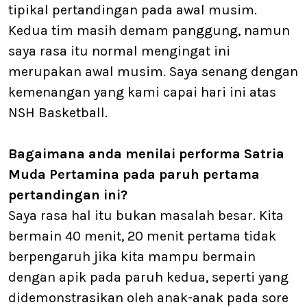
tipikal pertandingan pada awal musim.
Kedua tim masih demam panggung, namun
saya rasa itu normal mengingat ini
merupakan awal musim. Saya senang dengan
kemenangan yang kami capai hari ini atas
NSH Basketball.
Bagaimana anda menilai performa Satria
Muda Pertamina pada paruh pertama
pertandingan ini?
Saya rasa hal itu bukan masalah besar. Kita
bermain 40 menit, 20 menit pertama tidak
berpengaruh jika kita mampu bermain
dengan apik pada paruh kedua, seperti yang
didemonstrasikan oleh anak-anak pada sore