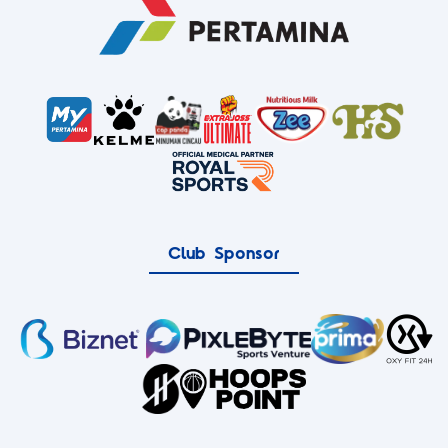
Club Sponsor