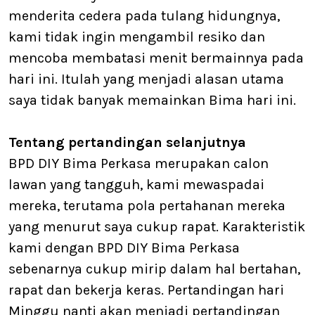
menderita cedera pada tulang hidungnya,
kami tidak ingin mengambil resiko dan
mencoba membatasi menit bermainnya pada
hari ini. Itulah yang menjadi alasan utama
saya tidak banyak memainkan Bima hari ini.
Tentang pertandingan selanjutnya
BPD DIY Bima Perkasa merupakan calon
lawan yang tangguh, kami mewaspadai
mereka, terutama pola pertahanan mereka
yang menurut saya cukup rapat. Karakteristik
kami dengan BPD DIY Bima Perkasa
sebenarnya cukup mirip dalam hal bertahan,
rapat dan bekerja keras. Pertandingan hari
Minggu nanti akan menjadi pertandingan