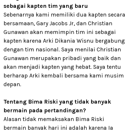
sebagai kapten tim yang baru
Sebenarnya kami memiliki dua kapten secara
bersamaan, Gary Jacobs Jr, dan Christian
Gunawan akan memimpin tim ini sebagai
kapten karena Arki Dikania Wisnu bergabung
dengan tim nasional. Saya menilai Christian
Gunawan merupakan pribadi yang baik dan
akan menjadi kapten yang hebat. Saya tentu
berharap Arki kembali bersama kami musim
depan.
Tentang Bima Riski yang tidak banyak
bermain pada pertandingan?
Alasan tidak memaksakan Bima Riski
bermain banyak hari ini adalah karena Ia