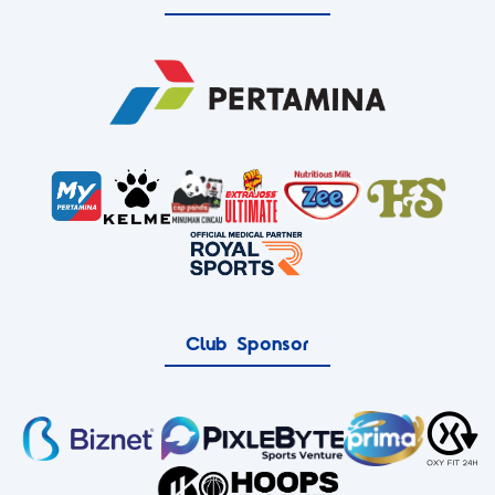
Club Sponsor