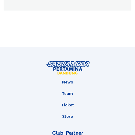
News
Team
Ticket
Store
Club Partner