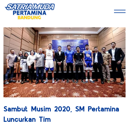
Sambut Musim 2020, SM Pertamina
Luncurkan Tim