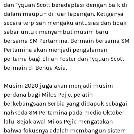
dan Tyquan Scott beradaptasi dengan baik di
dalam maupun di luar lapangan. Ketiganya
secara terpisah mengaku antusias dan tidak
sabar untuk menyambut musim baru
bersama SM Pertamina. Bermain bersama SM
Pertamina akan menjadi pengalaman
pertama bagi Elijah Foster dan Tyquan Scott
bermain di Benua Asia.
Musim 2020 juga akan menjadi musim
perdana bagi Milos Pejic, pelatih
berkebangsaan Serbia yang didapuk sebagai
nahkoda SM Pertamina pada medio Oktober
lalu. Sejak awal Milos Pejic mengatakan
bahwa fokusnya adalah membangun sistem