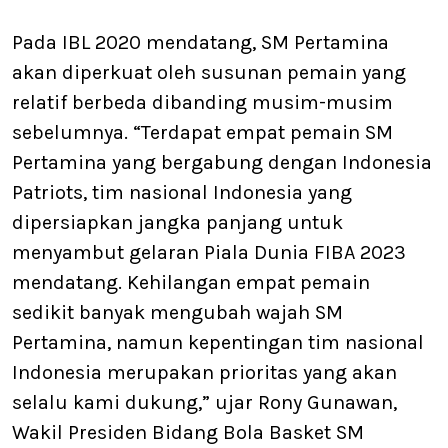
Pada IBL 2020 mendatang, SM Pertamina
akan diperkuat oleh susunan pemain yang
relatif berbeda dibanding musim-musim
sebelumnya. “Terdapat empat pemain SM
Pertamina yang bergabung dengan Indonesia
Patriots, tim nasional Indonesia yang
dipersiapkan jangka panjang untuk
menyambut gelaran Piala Dunia FIBA 2023
mendatang. Kehilangan empat pemain
sedikit banyak mengubah wajah SM
Pertamina, namun kepentingan tim nasional
Indonesia merupakan prioritas yang akan
selalu kami dukung,” ujar Rony Gunawan,
Wakil Presiden Bidang Bola Basket SM