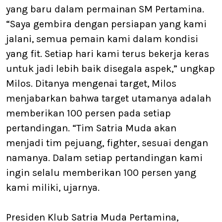
yang baru dalam permainan SM Pertamina.
“Saya gembira dengan persiapan yang kami
jalani, semua pemain kami dalam kondisi
yang fit. Setiap hari kami terus bekerja keras
untuk jadi lebih baik disegala aspek,” ungkap
Milos. Ditanya mengenai target, Milos
menjabarkan bahwa target utamanya adalah
memberikan 100 persen pada setiap
pertandingan. “Tim Satria Muda akan
menjadi tim pejuang, fighter, sesuai dengan
namanya. Dalam setiap pertandingan kami
ingin selalu memberikan 100 persen yang
kami miliki, ujarnya.
Presiden Klub Satria Muda Pertamina,