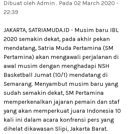
Dibuat oleh Admin . Pada 02 March 2020 -
22:39
JAKARTA, SATRIAMUDA.ID - Musim baru IBL
2020 semakin dekat, pada akhir pekan
mendatang, Satria Muda Pertamina (SM
Pertamina) akan mengawali perjalanan di
awal musim dengan menghadapi NSH
Basketball Jumat (10/1) mendatang di
Semarang. Menyambut musim baru yang
sudah semakin dekat, SM Pertamina
memperkenalkan jajaran pemain dan staf
yang akan memperkuat juara Indonesia 10
kali ini dalam acara konfrensi pers yang
dihelat dikawasan Slipi, Jakarta Barat.