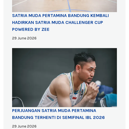
SATRIA MUDA PERTAMINA BANDUNG KEMBALI
HADIRKAN SATRIA MUDA CHALLENGER CUP
POWERED BY ZEE
29 June 2026
PERJUANGAN SATRIA MUDA PERTAMINA
BANDUNG TERHENTI DI SEMIFINAL IBL 2026
29 June 2026