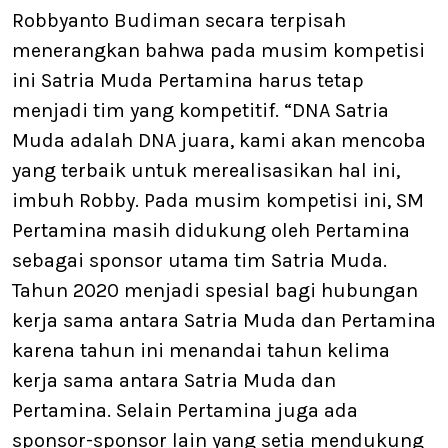
Robbyanto Budiman secara terpisah
menerangkan bahwa pada musim kompetisi
ini Satria Muda Pertamina harus tetap
menjadi tim yang kompetitif. “DNA Satria
Muda adalah DNA juara, kami akan mencoba
yang terbaik untuk merealisasikan hal ini,
imbuh Robby. Pada musim kompetisi ini, SM
Pertamina masih didukung oleh Pertamina
sebagai sponsor utama tim Satria Muda.
Tahun 2020 menjadi spesial bagi hubungan
kerja sama antara Satria Muda dan Pertamina
karena tahun ini menandai tahun kelima
kerja sama antara Satria Muda dan
Pertamina. Selain Pertamina juga ada
sponsor-sponsor lain yang setia mendukung