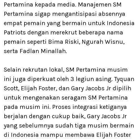
Pertamina kepada media. Manajemen SM
Pertamina sigap mengantisipasi absennya
empat pemain yang bermain untuk Indonesia
Patriots dengan merekrut beberapa nama
pemain seperti Bima Riski, Ngurah Wisnu,
serta Fadlan Minallah.
Selain rekrutan lokal, SM Pertamina musim
ini juga diperkuat oleh 3 legiun asing. Tyquan
Scott, Elijah Foster, dan Gary Jacobs Jr dipilih
untuk mengenakan seragam SM Pertamina
pada musim ini. Proses integrasi ketiganya
berjalan dengan cukup baik, Gary Jacobs Jr
yang sebelumnya sudah tiga musim bermain
di Indonesia mampu membawa Elijah Foster