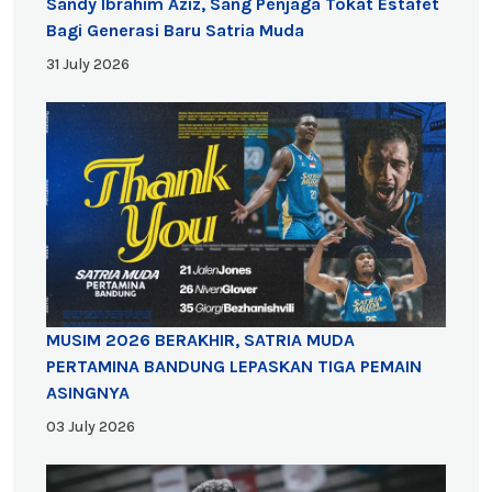
Sandy Ibrahim Aziz, Sang Penjaga Tokat Estafet
Bagi Generasi Baru Satria Muda
31 July 2026
MUSIM 2026 BERAKHIR, SATRIA MUDA
PERTAMINA BANDUNG LEPASKAN TIGA PEMAIN
ASINGNYA
03 July 2026