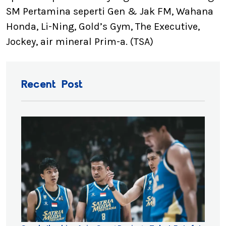
SM Pertamina seperti Gen & Jak FM, Wahana
Honda, Li-Ning, Gold’s Gym, The Executive,
Jockey, air mineral Prim-a. (TSA)
Recent Post