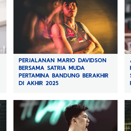
PERJALANAN MARIO DAVIDSON
BERSAMA SATRIA MUDA
PERTAMINA BANDUNG BERAKHIR
DI AKHIR 2025