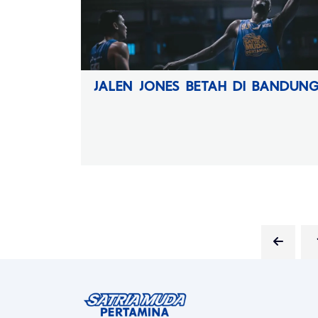
JALEN JONES BETAH DI BANDUN