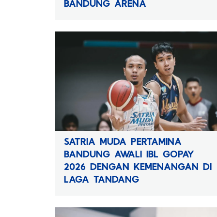
BANDUNG ARENA
SATRIA MUDA PERTAMINA
BANDUNG AWALI IBL GOPAY
2026 DENGAN KEMENANGAN DI
LAGA TANDANG