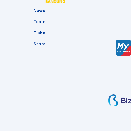
News
Team
Ticket
Store