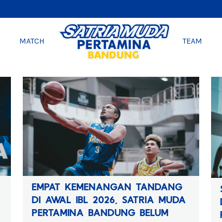
MATCH
TEAM
EMPAT KEMENANGAN TANDANG
DI AWAL IBL 2026, SATRIA MUDA
PERTAMINA BANDUNG BELUM