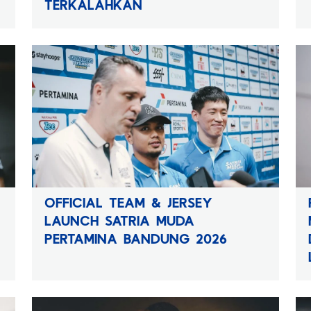
TERKALAHKAN
OFFICIAL TEAM & JERSEY
LAUNCH SATRIA MUDA
PERTAMINA BANDUNG 2026