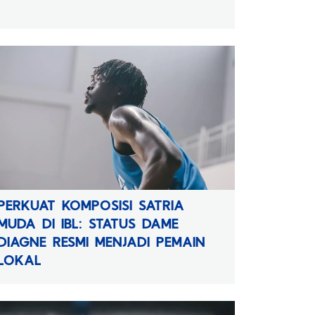
PERKUAT KOMPOSISI SATRIA
MUDA DI IBL: STATUS DAME
DIAGNE RESMI MENJADI PEMAIN
LOKAL